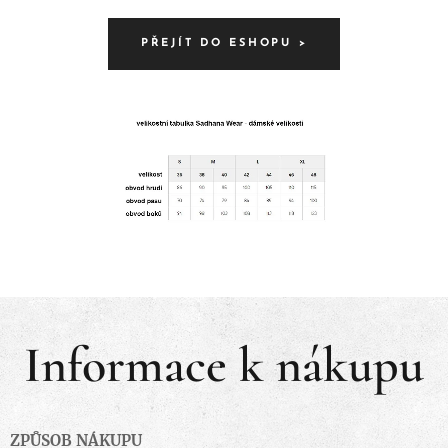
PŘEJÍT DO ESHOPU >
Informace k nákupu
ZPŮSOB NÁKUPU