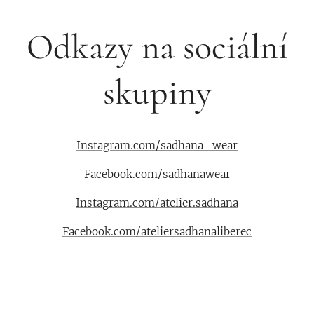
Odkazy na sociální
skupiny
Instagram.com/sadhana_wear
Facebook.com/sadhanawear
Instagram.com/atelier.sadhana
Facebook.com/ateliersadhanaliberec