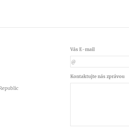
Vás E-mail
Kontaktujte nás zprávou
Republic