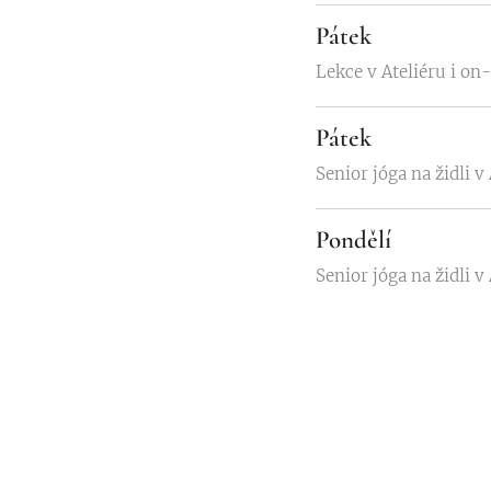
Pátek
Lekce v Ateliéru i on-
Pátek
Senior jóga na židli v
Pondělí
Senior jóga na židli v