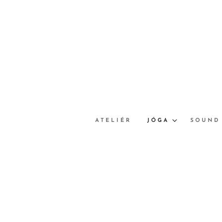
ATELIÉR
JÓGA
SOUND