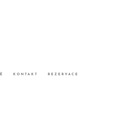
Ě
KONTAKT
REZERVACE