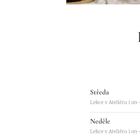
Středa
Lekce v Ateliéru i on-
Neděle
Lekce v Ateliéru i on-