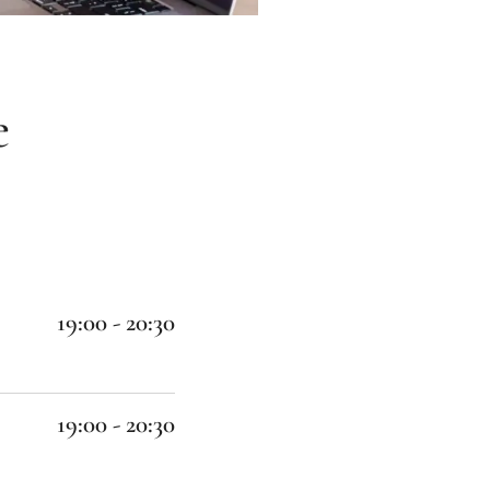
e
19:00 - 20:30
19:00 - 20:30